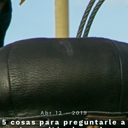
Abr 12 - 2019
5 cosas para preguntarle a