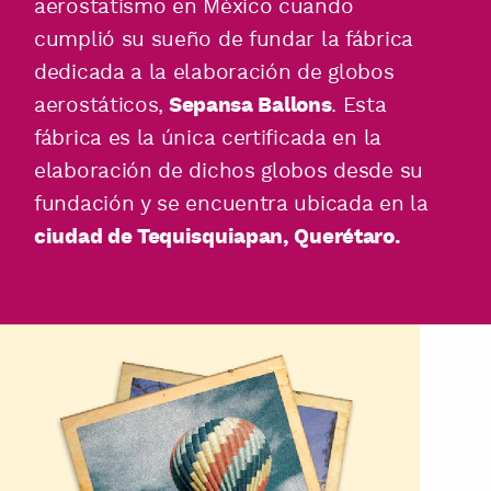
aerostatismo en México cuando
cumplió su sueño de fundar la fábrica
dedicada a la elaboración de globos
aerostáticos,
. Esta
Sepansa Ballons
fábrica es la única certificada en la
elaboración de dichos globos desde su
fundación y se encuentra ubicada en la
ciudad de Tequisquiapan, Querétaro.