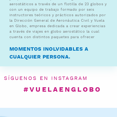
aerostáticos a través de un flotilla de 23 globos y
con un equipo de trabajo formado por seis
instructores teóricos y prácticos autorizados por
la Dirección General de Aeronáutica Civil y Vuela
en Globo, empresa dedicada a crear experiencias
a través de viajes en globo aerostático la cual
cuenta con distintos paquetes para ofrecer
MOMENTOS INOLVIDABLES A
CUALQUIER PERSONA.
SÍGUENOS EN INSTAGRAM
#VUELAENGLOBO