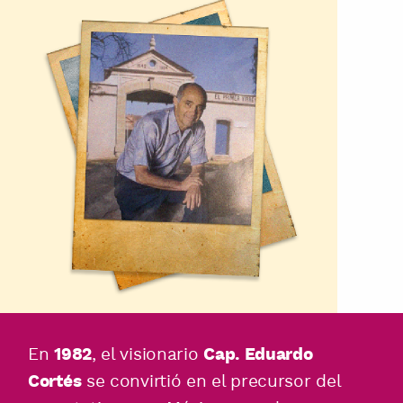
En
, el visionario
1982
Cap. Eduardo
se convirtió en el precursor del
Cortés