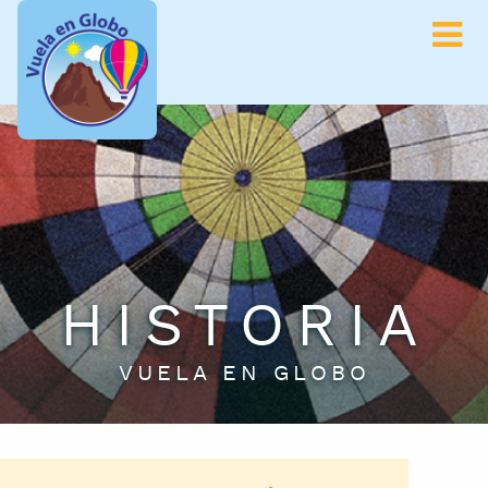
HISTORIA
VUELA EN GLOBO