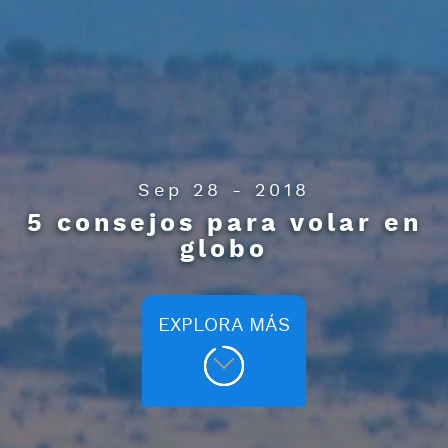
Sep 28 - 2018
5 consejos para volar en
globo
EXPLORA MÁS